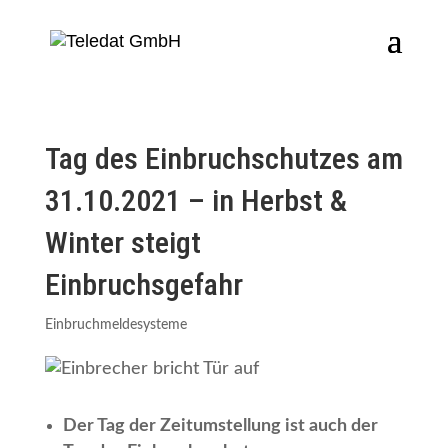
Tag des Einbruchschutzes am
31.10.2021 – in Herbst &
Winter steigt
Einbruchsgefahr
Einbruchmeldesysteme
Der Tag der Zeitumstellung ist auch der