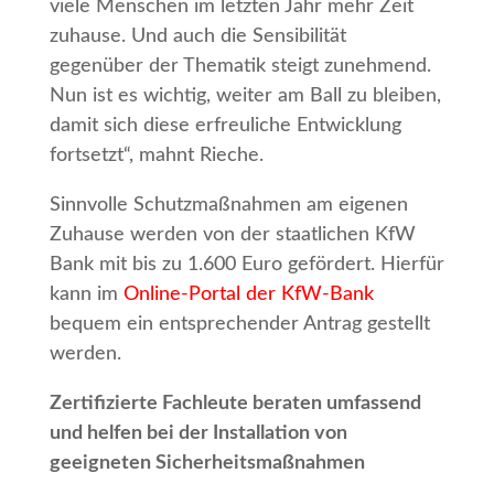
viele Menschen im letzten Jahr mehr Zeit
zuhause. Und auch die Sensibilität
gegenüber der Thematik steigt zunehmend.
Nun ist es wichtig, weiter am Ball zu bleiben,
damit sich diese erfreuliche Entwicklung
fortsetzt“, mahnt Rieche.
Sinnvolle Schutzmaßnahmen am eigenen
Zuhause werden von der staatlichen KfW
Bank mit bis zu 1.600 Euro gefördert. Hierfür
kann im
Online-Portal der KfW-Bank
bequem ein entsprechender Antrag gestellt
werden.
Zertifizierte Fachleute beraten umfassend
und helfen bei der Installation von
geeigneten Sicherheitsmaßnahmen