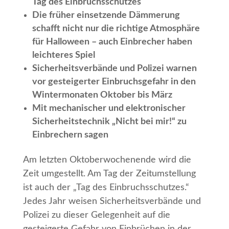
Tag des Einbruchsschutzes
Die früher einsetzende Dämmerung
schafft nicht nur die richtige Atmosphäre
für Halloween – auch Einbrecher haben
leichteres Spiel
Sicherheitsverbände und Polizei warnen
vor gesteigerter Einbruchsgefahr in den
Wintermonaten Oktober bis März
Mit mechanischer und elektronischer
Sicherheitstechnik „Nicht bei mir!“ zu
Einbrechern sagen
Am letzten Oktoberwochenende wird die
Zeit umgestellt. Am Tag der Zeitumstellung
ist auch der „Tag des Einbruchsschutzes.“
Jedes Jahr weisen Sicherheitsverbände und
Polizei zu dieser Gelegenheit auf die