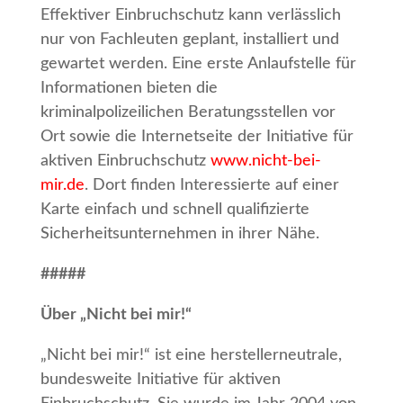
Effektiver Einbruchschutz kann verlässlich
nur von Fachleuten geplant, installiert und
gewartet werden. Eine erste Anlaufstelle für
Informationen bieten die
kriminalpolizeilichen Beratungsstellen vor
Ort sowie die Internetseite der Initiative für
aktiven Einbruchschutz
www.nicht-bei-
mir.de
. Dort finden Interessierte auf einer
Karte einfach und schnell qualifizierte
Sicherheitsunternehmen in ihrer Nähe.
#####
Über „Nicht bei mir!“
„Nicht bei mir!“ ist eine herstellerneutrale,
bundesweite Initiative für aktiven