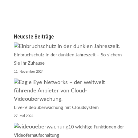
Neueste Beiträge
Einbruchschutz in der dunklen Jahreszeit – So sichern
Sie Ihr Zuhause
11. November 2024
Live-Videoüberwachung mit Cloudsystem
27. Mai 2024
10 wichtige Funktionen der
Videofernaufschaltung