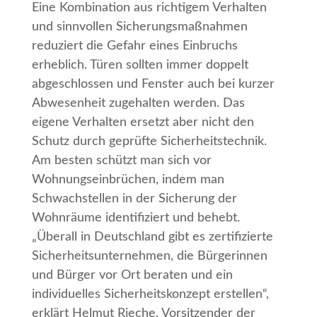
Eine Kombination aus richtigem Verhalten
und sinnvollen Sicherungsmaßnahmen
reduziert die Gefahr eines Einbruchs
erheblich. Türen sollten immer doppelt
abgeschlossen und Fenster auch bei kurzer
Abwesenheit zugehalten werden. Das
eigene Verhalten ersetzt aber nicht den
Schutz durch geprüfte Sicherheitstechnik.
Am besten schützt man sich vor
Wohnungseinbrüchen, indem man
Schwachstellen in der Sicherung der
Wohnräume identifiziert und behebt.
„Überall in Deutschland gibt es zertifizierte
Sicherheitsunternehmen, die Bürgerinnen
und Bürger vor Ort beraten und ein
individuelles Sicherheitskonzept erstellen“,
erklärt Helmut Rieche, Vorsitzender der