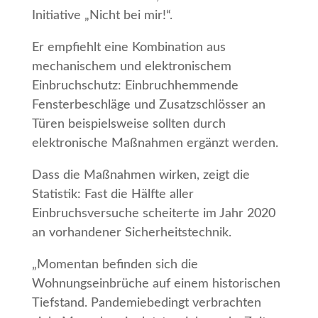
Initiative „Nicht bei mir!“.
Er empfiehlt eine Kombination aus
mechanischem und elektronischem
Einbruchschutz: Einbruchhemmende
Fensterbeschläge und Zusatzschlösser an
Türen beispielsweise sollten durch
elektronische Maßnahmen ergänzt werden.
Dass die Maßnahmen wirken, zeigt die
Statistik: Fast die Hälfte aller
Einbruchsversuche scheiterte im Jahr 2020
an vorhandener Sicherheitstechnik.
„Momentan befinden sich die
Wohnungseinbrüche auf einem historischen
Tiefstand. Pandemiebedingt verbrachten