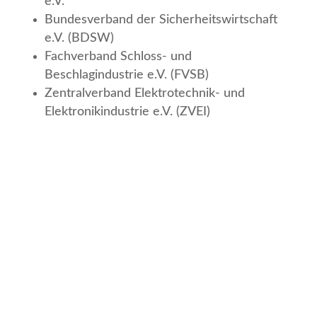
e.V.
Bundesverband der Sicherheitswirtschaft
e.V. (BDSW)
Fachverband Schloss- und
Beschlagindustrie e.V. (FVSB)
Zentralverband Elektrotechnik- und
Elektronikindustrie e.V. (ZVEI)