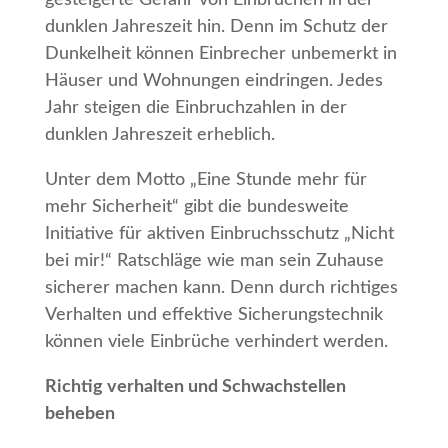
gesteigerte Gefahr von Einbrüchen in der
dunklen Jahreszeit hin. Denn im Schutz der
Dunkelheit können Einbrecher unbemerkt in
Häuser und Wohnungen eindringen. Jedes
Jahr steigen die Einbruchzahlen in der
dunklen Jahreszeit erheblich.
Unter dem Motto „Eine Stunde mehr für
mehr Sicherheit“ gibt die bundesweite
Initiative für aktiven Einbruchsschutz „Nicht
bei mir!“ Ratschläge wie man sein Zuhause
sicherer machen kann. Denn durch richtiges
Verhalten und effektive Sicherungstechnik
können viele Einbrüche verhindert werden.
Richtig verhalten und Schwachstellen
beheben