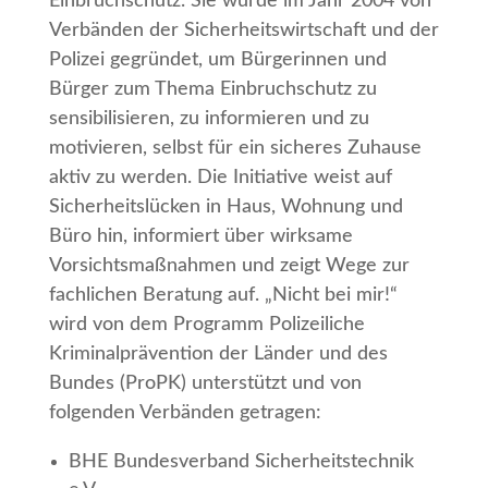
Einbruchschutz. Sie wurde im Jahr 2004 von
Verbänden der Sicherheitswirtschaft und der
Polizei gegründet, um Bürgerinnen und
Bürger zum Thema Einbruchschutz zu
sensibilisieren, zu informieren und zu
motivieren, selbst für ein sicheres Zuhause
aktiv zu werden. Die Initiative weist auf
Sicherheitslücken in Haus, Wohnung und
Büro hin, informiert über wirksame
Vorsichtsmaßnahmen und zeigt Wege zur
fachlichen Beratung auf. „Nicht bei mir!“
wird von dem Programm Polizeiliche
Kriminalprävention der Länder und des
Bundes (ProPK) unterstützt und von
folgenden Verbänden getragen:
BHE Bundesverband Sicherheitstechnik